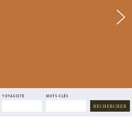
RANCES VOYAGES
VOYAGISTE
MOTS-CLÉS