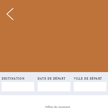
DESTINATION
DATE DE DÉPART
VILLE DE DÉPART
Offres du moment