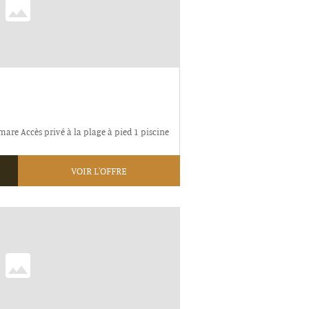
mare Accès privé à la plage à pied 1 piscine
VOIR L'OFFRE