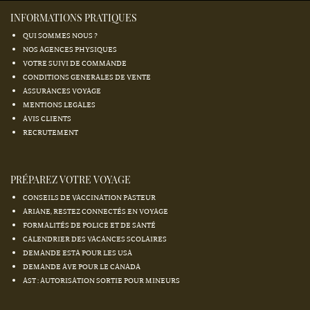
INFORMATIONS PRATIQUES
QUI SOMMES NOUS ?
NOS AGENCES PHYSIQUES
VOTRE SUIVI DE COMMANDE
CONDITIONS GENERALES DE VENTE
ASSURANCES VOYAGE
MENTIONS LEGALES
AVIS CLIENTS
RECRUTEMENT
PRÉPAREZ VOTRE VOYAGE
CONSEILS DE VACCINATION PASTEUR
ARIANE, RESTEZ CONNECTÉS EN VOYAGE
FORMALITÉS DE POLICE ET DE SANTÉ
CALENDRIER DES VACANCES SCOLAIRES
DEMANDE ESTA POUR LES USA
DEMANDE AVE POUR LE CANADA
AST : AUTORISATION SORTIE POUR MINEURS